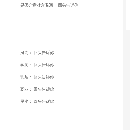
是否介意对方喝酒： 回头告诉你
身高： 回头告诉你
学历： 回头告诉你
现居： 回头告诉你
职业： 回头告诉你
星座： 回头告诉你