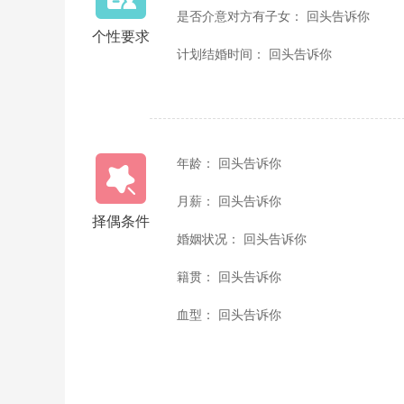
是否介意对方有子女： 回头告诉你
个性要求
计划结婚时间： 回头告诉你
年龄： 回头告诉你
月薪： 回头告诉你
择偶条件
婚姻状况： 回头告诉你
籍贯： 回头告诉你
血型： 回头告诉你