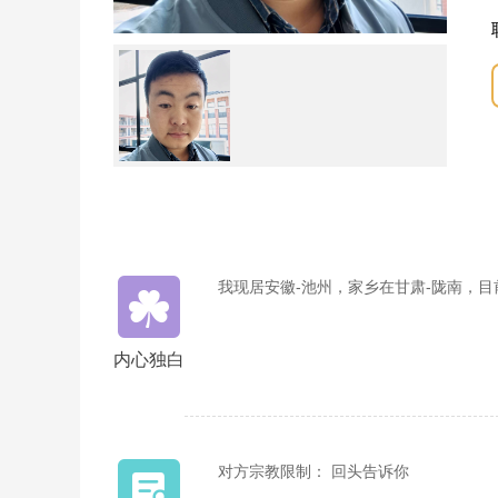
我现居安徽-池州，家乡在甘肃-陇南，
内心独白
对方宗教限制： 回头告诉你