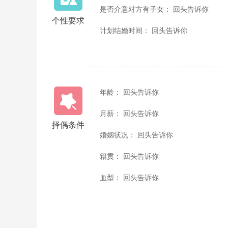
是否介意对方有子女： 回头告诉你
个性要求
计划结婚时间： 回头告诉你
年龄： 回头告诉你
月薪： 回头告诉你
择偶条件
婚姻状况： 回头告诉你
籍贯： 回头告诉你
血型： 回头告诉你