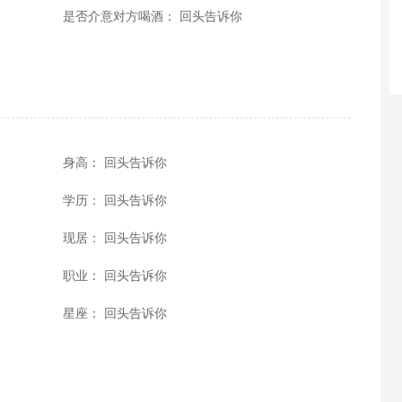
是否介意对方喝酒： 回头告诉你
身高： 回头告诉你
学历： 回头告诉你
现居： 回头告诉你
职业： 回头告诉你
星座： 回头告诉你