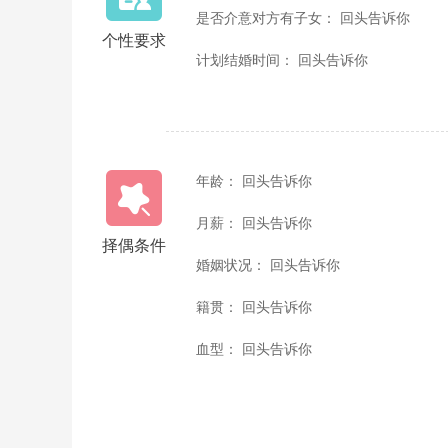
是否介意对方有子女： 回头告诉你
个性要求
计划结婚时间： 回头告诉你
年龄： 回头告诉你
月薪： 回头告诉你
择偶条件
婚姻状况： 回头告诉你
籍贯： 回头告诉你
血型： 回头告诉你