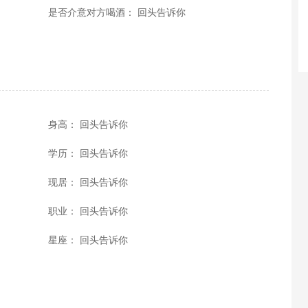
是否介意对方喝酒： 回头告诉你
身高： 回头告诉你
学历： 回头告诉你
现居： 回头告诉你
职业： 回头告诉你
星座： 回头告诉你