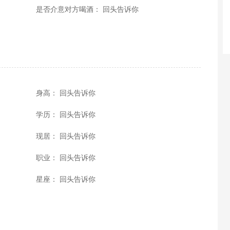
是否介意对方喝酒： 回头告诉你
身高： 回头告诉你
学历： 回头告诉你
现居： 回头告诉你
职业： 回头告诉你
星座： 回头告诉你