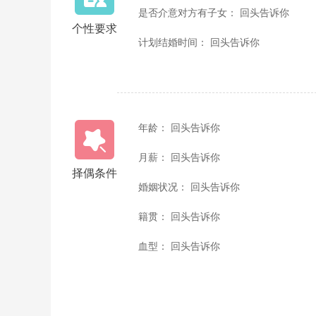
是否介意对方有子女： 回头告诉你
个性要求
计划结婚时间： 回头告诉你
年龄： 回头告诉你
月薪： 回头告诉你
择偶条件
婚姻状况： 回头告诉你
籍贯： 回头告诉你
血型： 回头告诉你