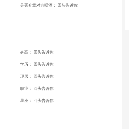
是否介意对方喝酒： 回头告诉你
身高： 回头告诉你
学历： 回头告诉你
现居： 回头告诉你
职业： 回头告诉你
星座： 回头告诉你