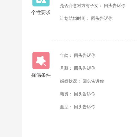
是否介意对方有子女： 回头告诉你
个性要求
计划结婚时间： 回头告诉你
年龄： 回头告诉你
月薪： 回头告诉你
择偶条件
婚姻状况： 回头告诉你
籍贯： 回头告诉你
血型： 回头告诉你