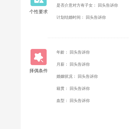
是否介意对方有子女： 回头告诉你
个性要求
计划结婚时间： 回头告诉你
年龄： 回头告诉你
月薪： 回头告诉你
择偶条件
婚姻状况： 回头告诉你
籍贯： 回头告诉你
血型： 回头告诉你