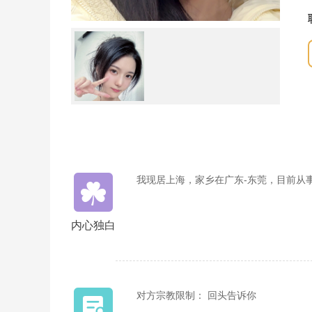
我现居上海，家乡在广东-东莞，目前从
内心独白
对方宗教限制： 回头告诉你