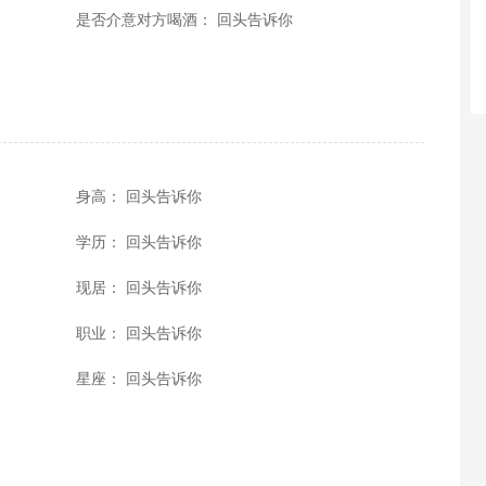
是否介意对方喝酒： 回头告诉你
身高： 回头告诉你
学历： 回头告诉你
现居： 回头告诉你
职业： 回头告诉你
星座： 回头告诉你