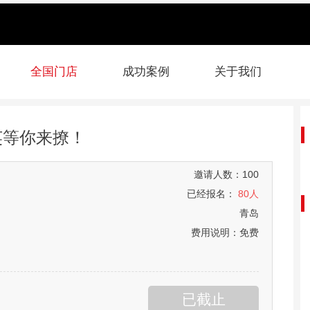
全国门店
成功案例
关于我们
英等你来撩！
邀请人数：100
已经报名：
80人
青岛
费用说明：免费
已截止