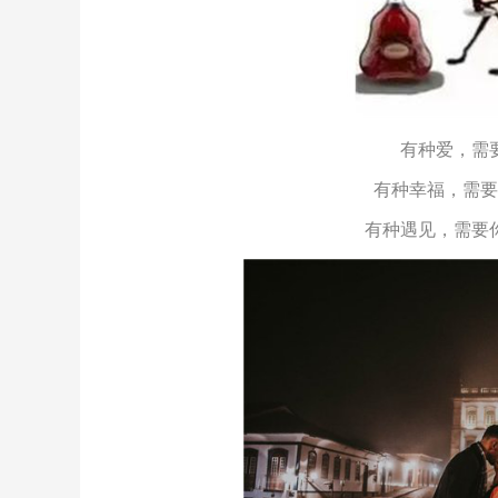
有种爱，需
有种幸福，需要
有种遇见，需要