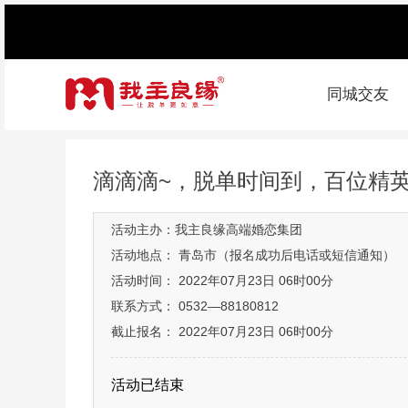
同城交友
滴滴滴~，脱单时间到，百位精
活动主办：我主良缘高端婚恋集团
活动地点： 青岛市（报名成功后电话或短信通知）
活动时间： 2022年07月23日 06时00分
联系方式： 0532—88180812
截止报名： 2022年07月23日 06时00分
活动已结束