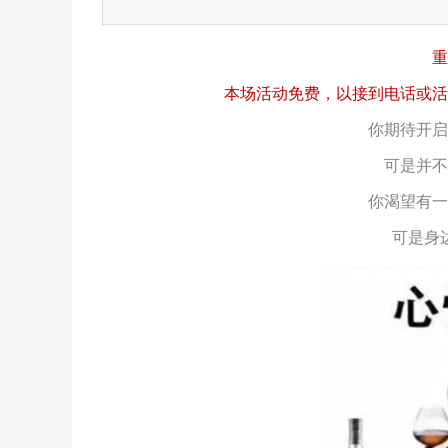
重
本场活动免费，以接到电话或活
你期待开启
可是并不
你渴望有一
可是身