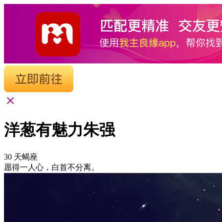
洋葱有魅力朱强
30
天蝎座
愿得一人心，白首不分离。