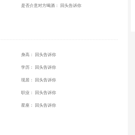
是否介意对方喝酒： 回头告诉你
身高： 回头告诉你
学历： 回头告诉你
现居： 回头告诉你
职业： 回头告诉你
星座： 回头告诉你