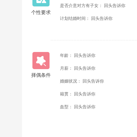
是否介意对方有子女： 回头告诉你
个性要求
计划结婚时间： 回头告诉你
年龄： 回头告诉你
月薪： 回头告诉你
择偶条件
婚姻状况： 回头告诉你
籍贯： 回头告诉你
血型： 回头告诉你