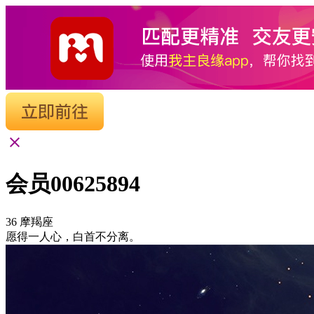
会员00625894
36
摩羯座
愿得一人心，白首不分离。