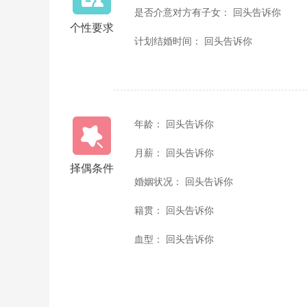
是否介意对方有子女： 回头告诉你
个性要求
计划结婚时间： 回头告诉你
年龄： 回头告诉你
月薪： 回头告诉你
择偶条件
婚姻状况： 回头告诉你
籍贯： 回头告诉你
血型： 回头告诉你