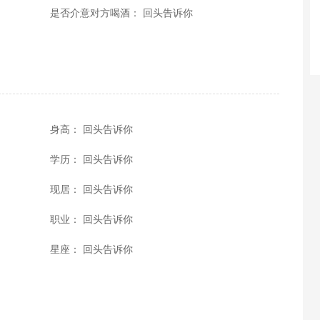
是否介意对方喝酒： 回头告诉你
身高： 回头告诉你
学历： 回头告诉你
现居： 回头告诉你
职业： 回头告诉你
星座： 回头告诉你