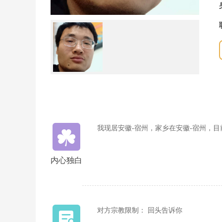
我现居安徽-宿州，家乡在安徽-宿州，
内心独白
对方宗教限制： 回头告诉你